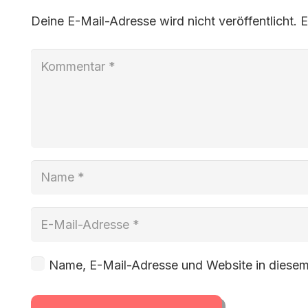
Deine E-Mail-Adresse wird nicht veröffentlicht.
E
Name, E-Mail-Adresse und Website in diesem