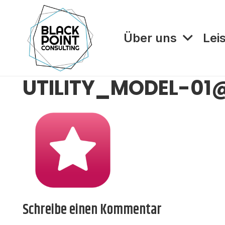
Über uns
Lei
UTILITY_MODEL-01
Schreibe einen Kommentar