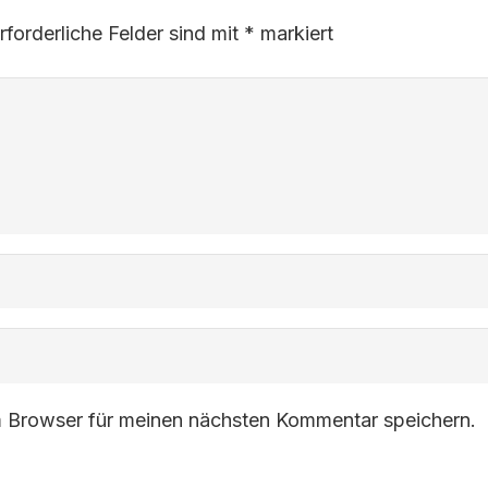
rforderliche Felder sind mit
*
markiert
 Browser für meinen nächsten Kommentar speichern.