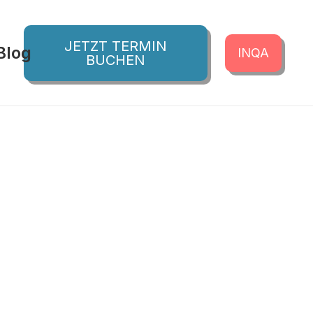
JETZT TERMIN
Blog
INQA
BUCHEN