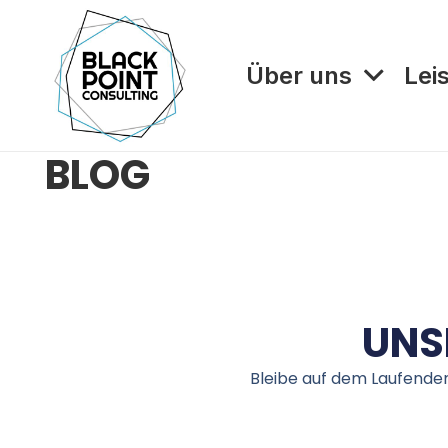
Über uns
Lei
BLOG
UNS
Bleibe auf dem Laufenden