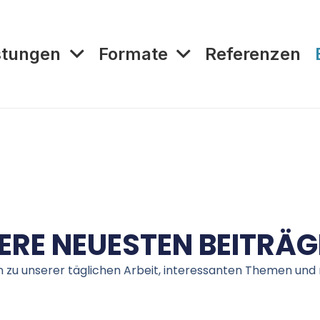
stungen
Formate
Referenzen
ERE NEUESTEN BEITRÄG
 zu unserer täglichen Arbeit, interessanten Themen und 