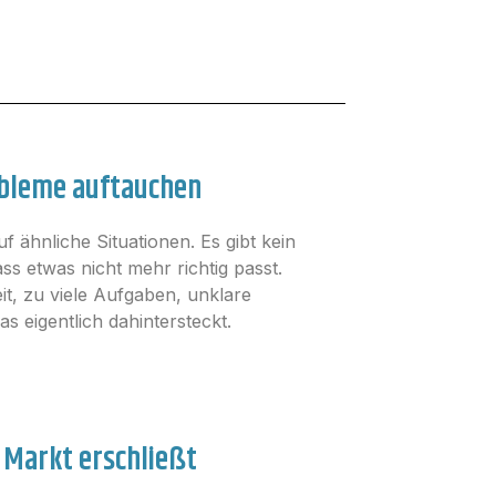
obleme auftauchen
 ähnliche Situationen. Es gibt kein
s etwas nicht mehr richtig passt.
t, zu viele Aufgaben, unklare
as eigentlich dahintersteckt.
 Markt erschließt