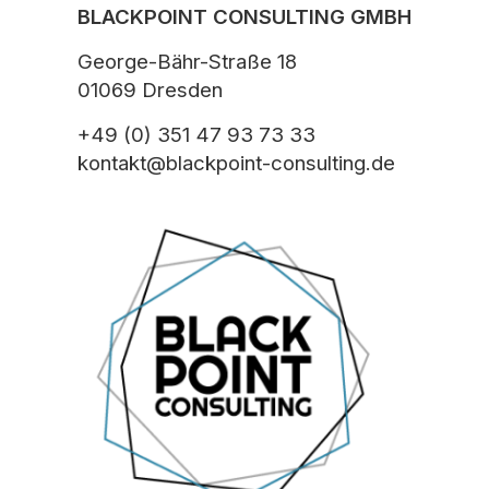
BLACKPOINT CONSULTING GMBH
George-Bähr-Straße 18
01069 Dresden
+49 (0) 351 47 93 73 33
kontakt@blackpoint-consulting.de