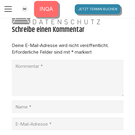
LOGO-DATENSCHUTZ-GRAU@2X
INQA
JETZT TERMIN BUCHEN
Schreibe einen Kommentar
Deine E-Mail-Adresse wird nicht veröffentlicht.
Erforderliche Felder sind mit
*
markiert