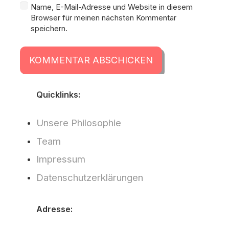
Name, E-Mail-Adresse und Website in diesem
Browser für meinen nächsten Kommentar
speichern.
KOMMENTAR ABSCHICKEN
Quicklinks:
Unsere Philosophie
Team
Impressum
Datenschutzerklärungen
Adresse: