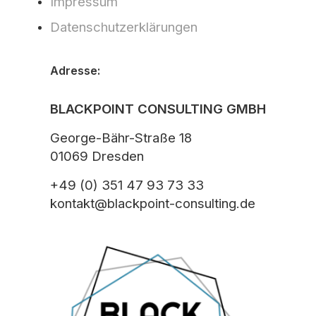
Impressum
Datenschutzerklärungen
Adresse:
BLACKPOINT CONSULTING GMBH
George-Bähr-Straße 18
01069 Dresden
+49 (0) 351 47 93 73 33
kontakt@blackpoint-consulting.de