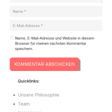
Name, E-Mail-Adresse und Website in diesem
Browser für meinen nächsten Kommentar
speichern.
KOMMENTAR ABSCHICKEN
Quicklinks:
Unsere Philosophie
Team