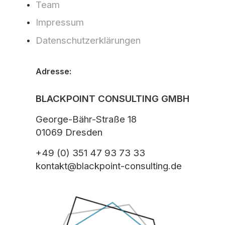
Team
Impressum
Datenschutzerklärungen
Adresse:
BLACKPOINT CONSULTING GMBH
George-Bähr-Straße 18
01069 Dresden
+49 (0) 351 47 93 73 33
kontakt@blackpoint-consulting.de